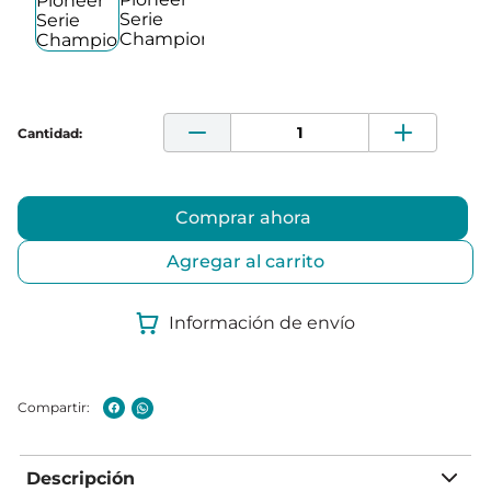
Comprar ahora
Agregar al carrito
Información de envío
Descripción