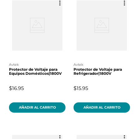
avtek
avtek
Protector de Voltaje para
Protector de Voltaje para
Equipos Domésticos|1800V
Refrigerador|1800V
$16.95
$15.95
AÑADIR AL CARRITO
AÑADIR AL CARRITO