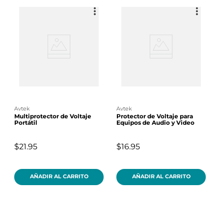
avtek
avtek
Multiprotector de Voltaje
Protector de Voltaje para
Portátil
Equipos de Audio y Video
$21.95
$16.95
AÑADIR AL CARRITO
AÑADIR AL CARRITO