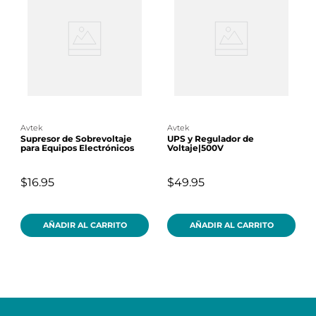
avtek
avtek
Supresor de Sobrevoltaje
UPS y Regulador de
para Equipos Electrónicos
Voltaje|500V
$16.95
$49.95
AÑADIR AL CARRITO
AÑADIR AL CARRITO