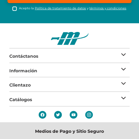
Acepto la
Política de tratamiento de datos
y
términos y condiciones
Contáctanos
Información
Clientazo
Catálogos
Medios de Pago y Sitio Seguro