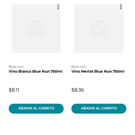
blue nun
blue nun
Vino Blanco Blue Nun 750ml
Vino Merlot Blue Nun 750ml
$8.11
$8.36
AÑADIR AL CARRITO
AÑADIR AL CARRITO