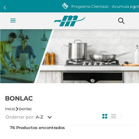
Programa Clientazo - Acumula puntos ¡Afiliate!
BONLAC
bonlac
Ordenar por
A-Z
76