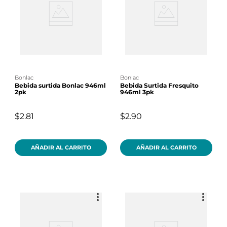
bonlac
bonlac
Bebida surtida Bonlac 946ml
Bebida Surtida Fresquito
2pk
946ml 3pk
$2.81
$2.90
AÑADIR AL CARRITO
AÑADIR AL CARRITO