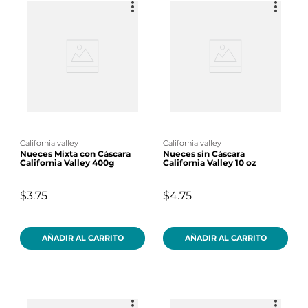
california valley
california valley
Nueces Mixta con Cáscara
Nueces sin Cáscara
California Valley 400g
California Valley 10 oz
$3.75
$4.75
AÑADIR AL CARRITO
AÑADIR AL CARRITO