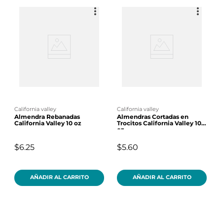
california valley
california valley
Almendra Rebanadas
Almendras Cortadas en
California Valley 10 oz
Trocitos California Valley 10
oz
$6.25
$5.60
AÑADIR AL CARRITO
AÑADIR AL CARRITO