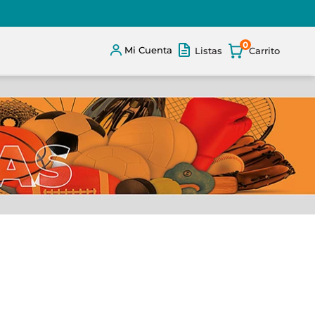
0
Mi Cuenta
Listas