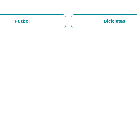
Futbol
Bicicletas