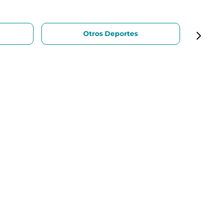
Otros Deportes