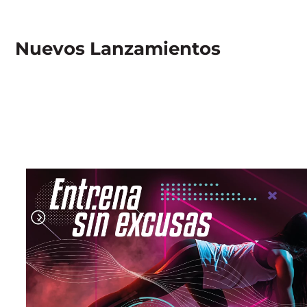
Nuevos Lanzamientos