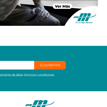
Suscribirme
atamiento de datos
,
términos y condiciones