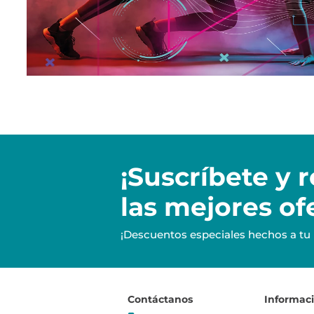
¡Suscríbete y
r
las mejores of
¡Descuentos especiales hechos a tu
Contáctanos
Informac