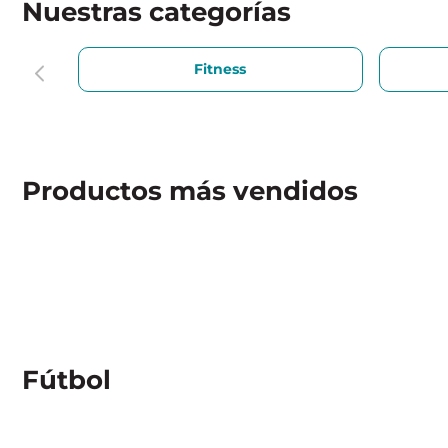
Nuestras categorías
Fitness
Productos más vendidos
Fútbol