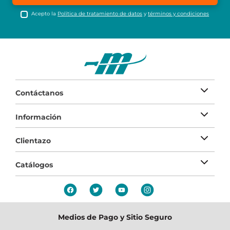
Acepto la
Política de tratamiento de datos
y
términos y condiciones
Contáctanos
Información
Clientazo
Catálogos
Medios de Pago y Sitio Seguro