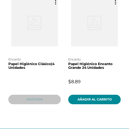
encanto
encanto
Papel Higiénico Clásico|4
Papel Higiénico Encanto
Unidades
Grande 24 Unidades
$8.89
AGOTADO
AÑADIR AL CARRITO