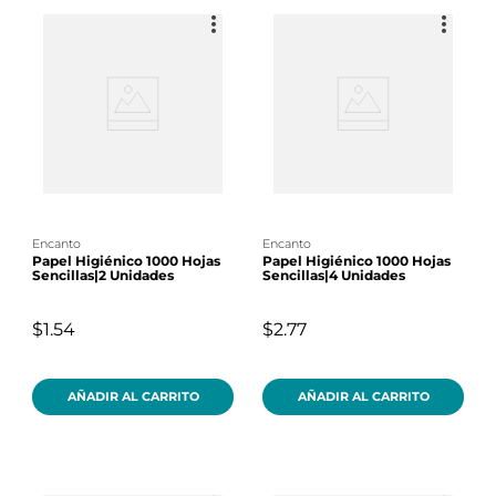
encanto
encanto
Papel Higiénico 1000 Hojas
Papel Higiénico 1000 Hojas
Sencillas|2 Unidades
Sencillas|4 Unidades
$1.54
$2.77
AÑADIR AL CARRITO
AÑADIR AL CARRITO