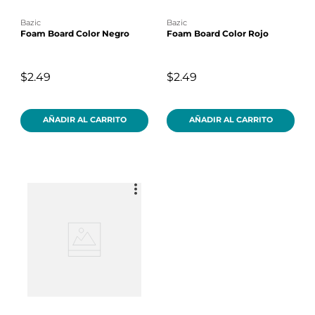
bazic
bazic
Foam Board Color Negro
Foam Board Color Rojo
$2.49
$2.49
AÑADIR AL CARRITO
AÑADIR AL CARRITO