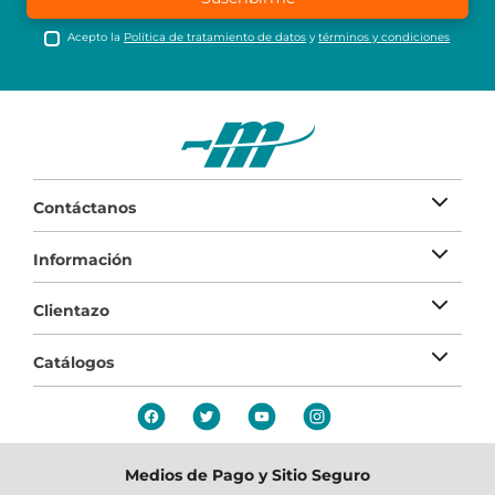
Acepto la
Política de tratamiento de datos
y
términos y condiciones
Contáctanos
Información
Clientazo
Catálogos
Medios de Pago y Sitio Seguro