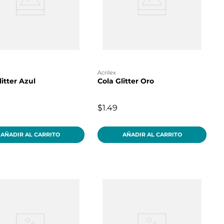
acrilex
litter Azul
Cola Glitter Oro
$1.49
AÑADIR AL CARRITO
AÑADIR AL CARRITO