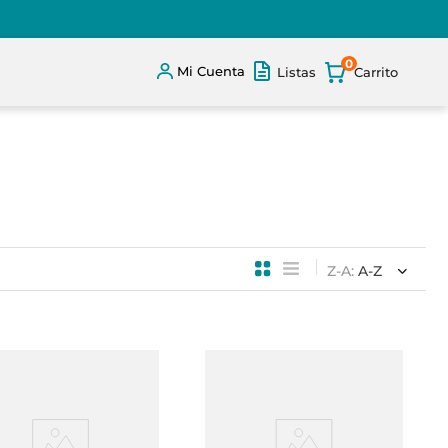
0
Mi Cuenta
Listas
Z-A
A-Z