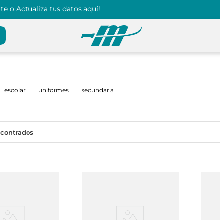
e o Actualiza tus datos aquí!
escolar
uniformes
secundaria