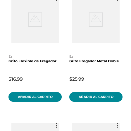
ez
ez
Grifo Flexible de Fregador
Grifo Fregador Metal Doble
$16.99
$25.99
AÑADIR AL CARRITO
AÑADIR AL CARRITO