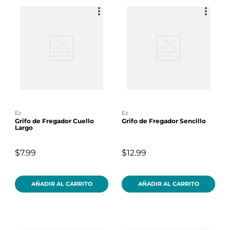
ez
ez
Grifo de Fregador Cuello
Grifo de Fregador Sencillo
Largo
$7.99
$12.99
AÑADIR AL CARRITO
AÑADIR AL CARRITO