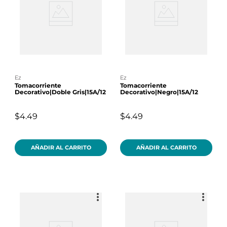
ez
ez
Tomacorriente
Tomacorriente
Decorativo|Doble Gris|15A/12
Decorativo|Negro|15A/12
$4.49
$4.49
AÑADIR AL CARRITO
AÑADIR AL CARRITO