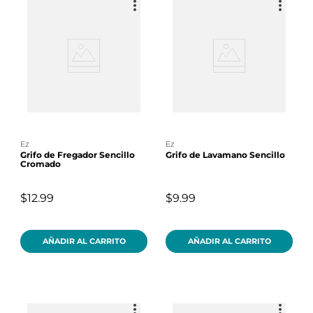
ez
ez
Grifo de Fregador Sencillo
Grifo de Lavamano Sencillo
Cromado
$12.99
$9.99
AÑADIR AL CARRITO
AÑADIR AL CARRITO