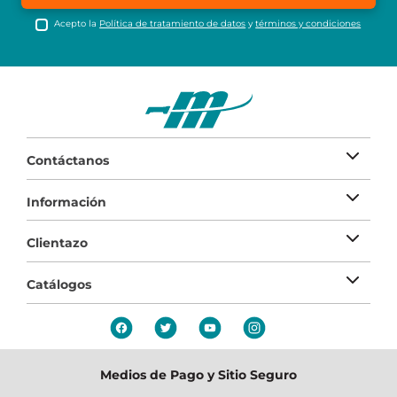
Acepto la
Política de tratamiento de datos
y
términos y condiciones
Contáctanos
Información
Clientazo
Catálogos
Medios de Pago y Sitio Seguro