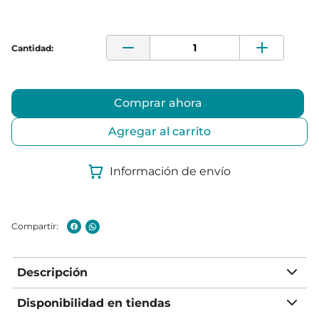
Comprar ahora
Agregar al carrito
Información de envío
Descripción
Disponibilidad en tiendas