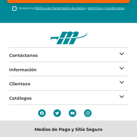
Acepto la
Política de tratamiento de datos
y
términos y condiciones
Contáctanos
Información
Clientazo
Catálogos
Medios de Pago y Sitio Seguro