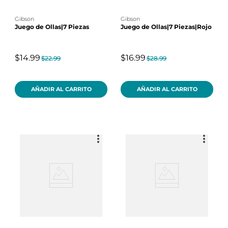
gibson
gibson
Juego de Ollas|7 Piezas
Juego de Ollas|7 Piezas|Rojo
$14.99
$16.99
$22.99
$28.99
AÑADIR AL CARRITO
AÑADIR AL CARRITO