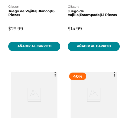
gibson
gibson
Juego de Vajilla|Blanco|16
Juego de
Piezas
Vajilla|Estampado|12 Piezas
$29.99
$14.99
AÑADIR AL CARRITO
AÑADIR AL CARRITO
40
%