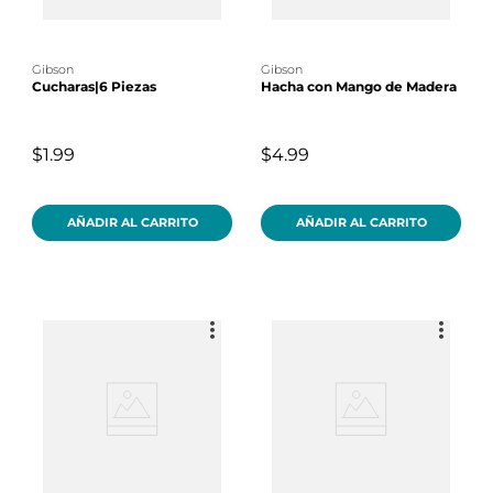
gibson
gibson
Cucharas|6 Piezas
Hacha con Mango de Madera
$1.99
$4.99
AÑADIR AL CARRITO
AÑADIR AL CARRITO