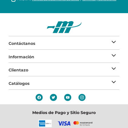
Contáctanos
Información
Clientazo
Catálogos
Medios de Pago y Sitio Seguro