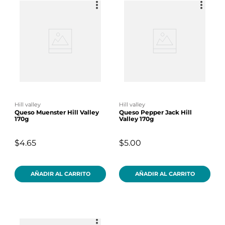
hill valley
hill valley
Queso Muenster Hill Valley
Queso Pepper Jack Hill
170g
Valley 170g
$4.65
$5.00
AÑADIR AL CARRITO
AÑADIR AL CARRITO