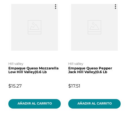
hill valley
hill valley
Empaque Queso Mozzarella
Empaque Queso Pepper
Low Hill Valley|0.6 Lb
Jack Hill Valley|0.6 Lb
$15.27
$17.51
AÑADIR AL CARRITO
AÑADIR AL CARRITO