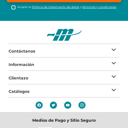
Acepto la
Política de tratamiento de datos
y
términos y condiciones
Contáctanos
Información
Clientazo
Catálogos
Medios de Pago y Sitio Seguro