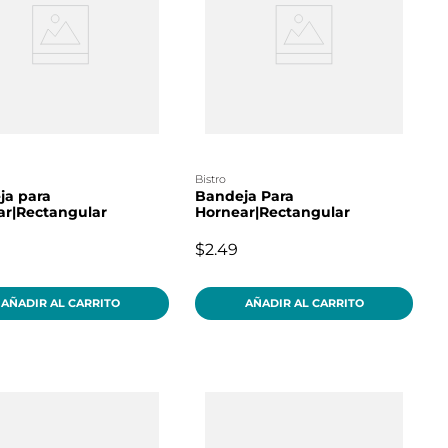
bistro
ja para
Bandeja Para
ar|Rectangular
Hornear|Rectangular
$2.49
AÑADIR AL CARRITO
AÑADIR AL CARRITO