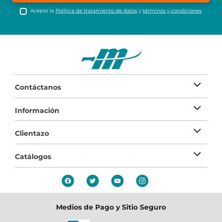
Acepto la
Política de tratamiento de datos
y
términos y condiciones
Contáctanos
Información
Clientazo
Catálogos
Medios de Pago y Sitio Seguro