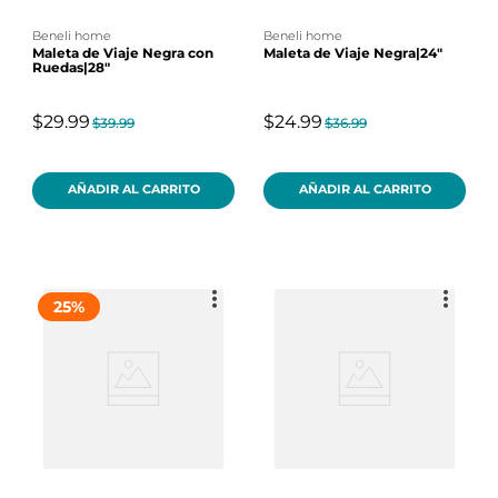
beneli home
beneli home
Maleta de Viaje Negra con
Maleta de Viaje Negra|24"
Ruedas|28"
$29.99
$24.99
$39.99
$36.99
AÑADIR AL CARRITO
AÑADIR AL CARRITO
25
%