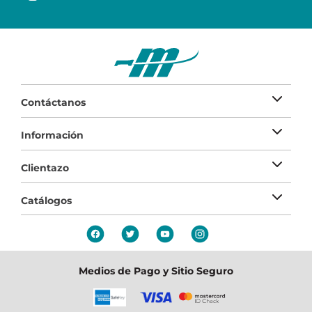
Contáctanos
Información
Clientazo
Catálogos
Medios de Pago y Sitio Seguro