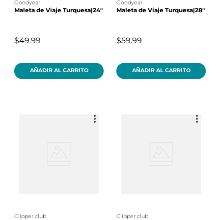
goodyear
goodyear
Maleta de Viaje Turquesa|24"
Maleta de Viaje Turquesa|28"
$49.99
$59.99
AÑADIR AL CARRITO
AÑADIR AL CARRITO
clipper club
clipper club