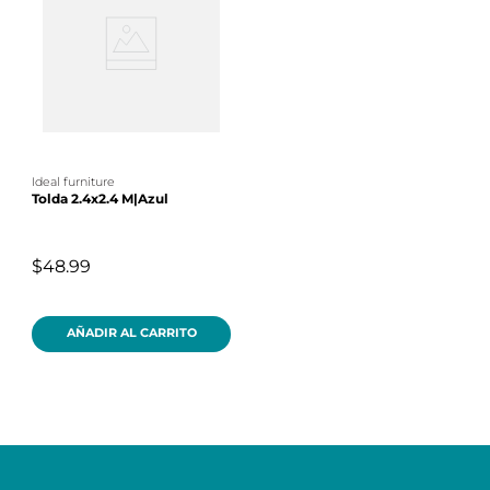
ideal furniture
Tolda 2.4x2.4 M|Azul
$48.99
AÑADIR AL CARRITO