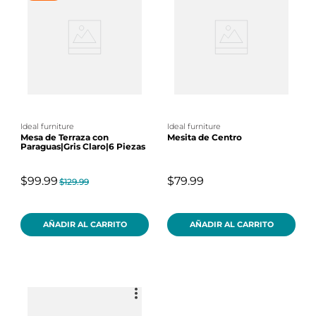
ideal furniture
ideal furniture
Mesa de Terraza con
Mesita de Centro
Paraguas|Gris Claro|6 Piezas
$99.99
$79.99
$129.99
AÑADIR AL CARRITO
AÑADIR AL CARRITO