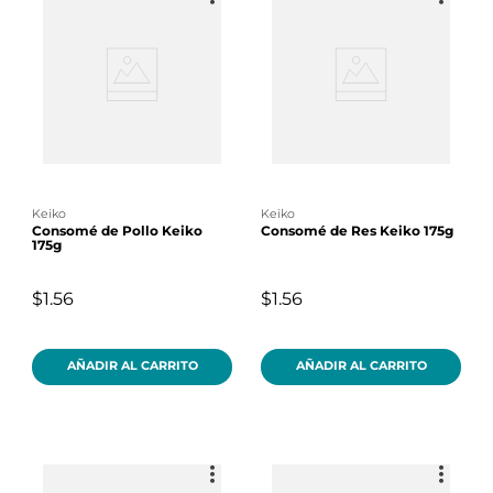
keiko
keiko
Consomé de Pollo Keiko
Consomé de Res Keiko 175g
175g
$1.56
$1.56
AÑADIR AL CARRITO
AÑADIR AL CARRITO