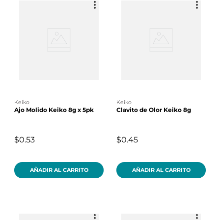
keiko
keiko
Ajo Molido Keiko 8g x 5pk
Clavito de Olor Keiko 8g
$0.53
$0.45
AÑADIR AL CARRITO
AÑADIR AL CARRITO