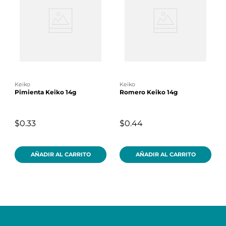
keiko
keiko
Pimienta Keiko 14g
Romero Keiko 14g
$0.33
$0.44
AÑADIR AL CARRITO
AÑADIR AL CARRITO