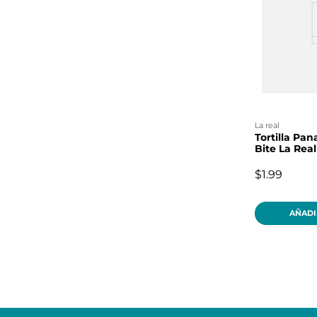
la real
Tortilla Pa
Bite La Real
$1.99
AÑADI