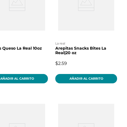
la real
 Queso La Real 10oz
Arepitas Snacks Bites La
Real|20 oz
$2.59
AÑADIR AL CARRITO
AÑADIR AL CARRITO