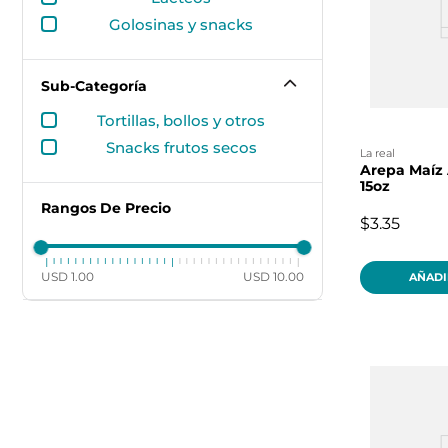
golosinas y snacks
Sub-Categoría
tortillas, bollos y otros
snacks frutos secos
la real
Arepa Maíz 
15oz
Rangos De Precio
$3.35
USD 1.00
USD 10.00
AÑADI