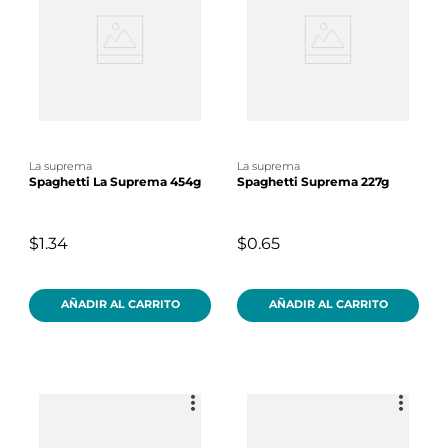
la suprema
la suprema
Spaghetti La Suprema 454g
Spaghetti Suprema 227g
$1.34
$0.65
AÑADIR AL CARRITO
AÑADIR AL CARRITO