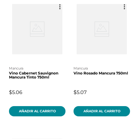
mancura
mancura
Vino Cabernet Sauvignon
Vino Rosado Mancura 750ml
Mancura Tinto 750ml
$5.06
$5.07
AÑADIR AL CARRITO
AÑADIR AL CARRITO