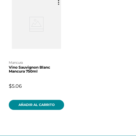
mancura
Vino Sauvignon Blanc
Mancura 750ml
$5.06
AÑADIR AL CARRITO