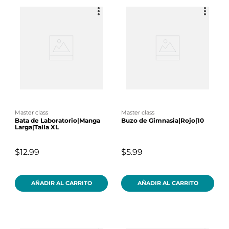
master class
master class
Bata de Laboratorio|Manga
Buzo de Gimnasia|Rojo|10
Larga|Talla XL
$12.99
$5.99
AÑADIR AL CARRITO
AÑADIR AL CARRITO