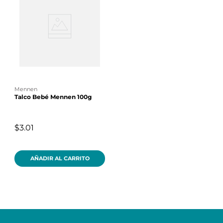
mennen
Talco Bebé Mennen 100g
$3.01
AÑADIR AL CARRITO