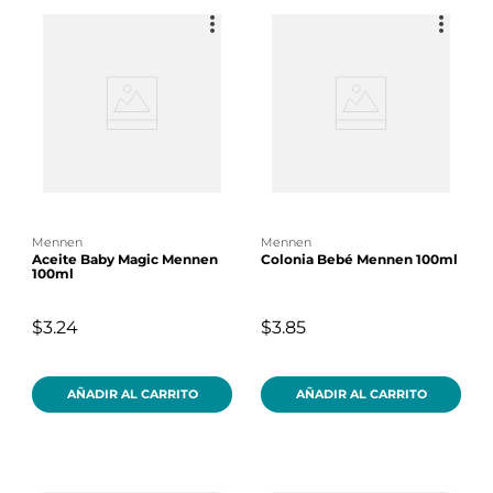
mennen
mennen
Aceite Baby Magic Mennen
Colonia Bebé Mennen 100ml
100ml
$3.24
$3.85
AÑADIR AL CARRITO
AÑADIR AL CARRITO