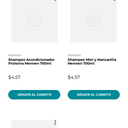
mennen
mennen
Shampoo Acondicionador
Shampoo Miel y Manzanilla
Proteína Mennen 700ml
Mennen 700ml
$4.57
$4.57
AÑADIR AL CARRITO
AÑADIR AL CARRITO