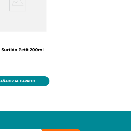
 Surtido Petit 200ml
AÑADIR AL CARRITO