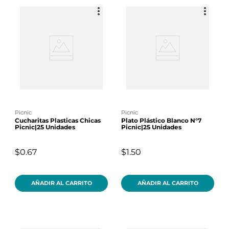
picnic
picnic
Cucharitas Plasticas Chicas
Plato Plástico Blanco N°7
Picnic|25 Unidades
Picnic|25 Unidades
$0.67
$1.50
AÑADIR AL CARRITO
AÑADIR AL CARRITO