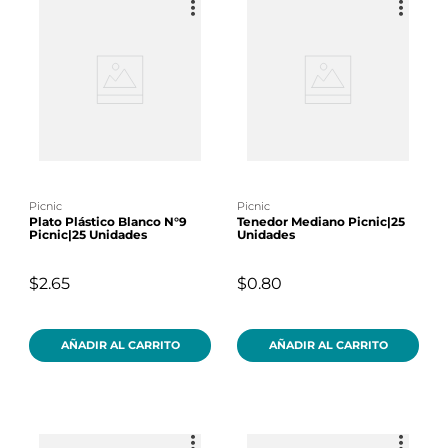
picnic
picnic
Plato Plástico Blanco N°9
Tenedor Mediano Picnic|25
Picnic|25 Unidades
Unidades
$2.65
$0.80
AÑADIR AL CARRITO
AÑADIR AL CARRITO