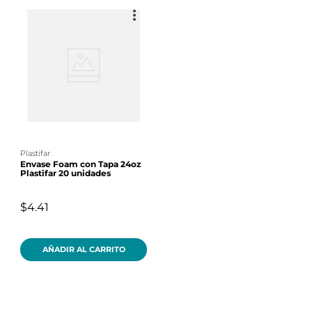
plastifar
Envase Foam con Tapa 24oz
Plastifar 20 unidades
$4.41
AÑADIR AL CARRITO