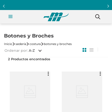
Botones y Broches
sedería
costura
botones y broches
Ordenar por
A-Z
2