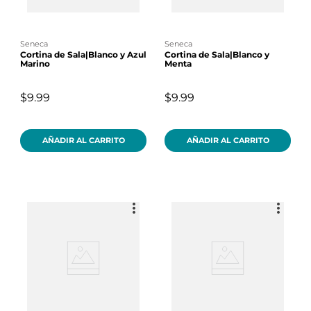
seneca
seneca
Cortina de Sala|Blanco y Azul
Cortina de Sala|Blanco y
Marino
Menta
$9.99
$9.99
AÑADIR AL CARRITO
AÑADIR AL CARRITO