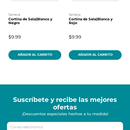
seneca
seneca
Cortina de Sala|Blanco y
Cortina de Sala|Blanco y
Negro
Rojo
$9.99
$9.99
AÑADIR AL CARRITO
AÑADIR AL CARRITO
Suscríbete y recibe
las mejores
ofertas
¡Descuentos especiales hechos a tu medida!