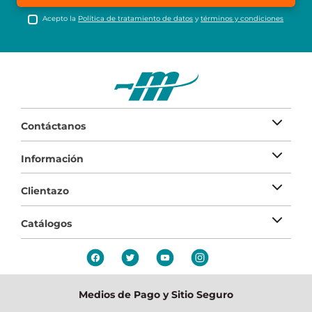
Acepto la
Política de tratamiento de datos
y
términos y condiciones
Contáctanos
Información
Clientazo
Catálogos
Medios de Pago y Sitio Seguro