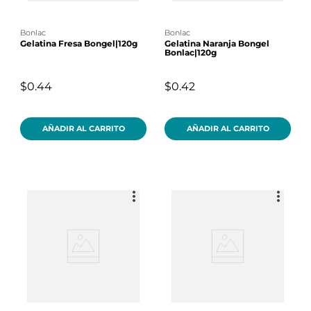
bonlac
bonlac
Gelatina Fresa Bongel|120g
Gelatina Naranja Bongel
Bonlac|120g
$0.44
$0.42
AÑADIR AL CARRITO
AÑADIR AL CARRITO