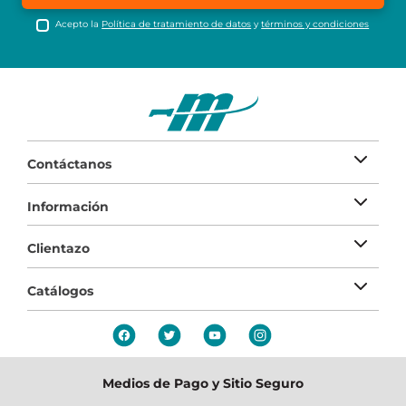
Acepto la
Política de tratamiento de datos
y
términos y condiciones
Contáctanos
Información
Clientazo
Catálogos
Medios de Pago y Sitio Seguro