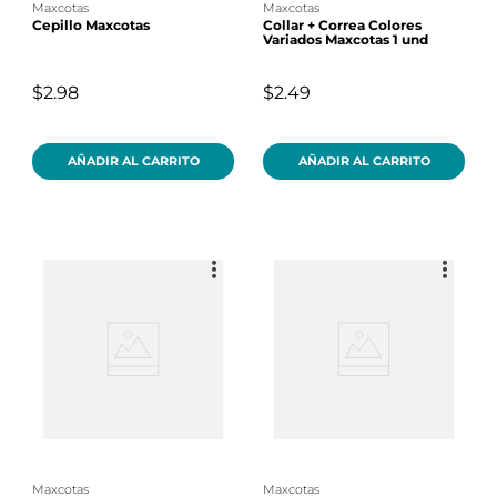
maxcotas
maxcotas
Cepillo Maxcotas
Collar + Correa Colores
Variados Maxcotas 1 und
$2.98
$2.49
AÑADIR AL CARRITO
AÑADIR AL CARRITO
maxcotas
maxcotas