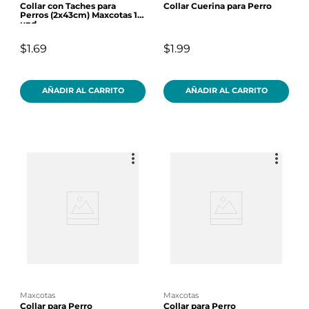
Collar con Taches para
Collar Cuerina para Perro
Perros (2x43cm) Maxcotas 1
und
$1.69
$1.99
AÑADIR AL CARRITO
AÑADIR AL CARRITO
maxcotas
maxcotas
Collar para Perro
Collar para Perro