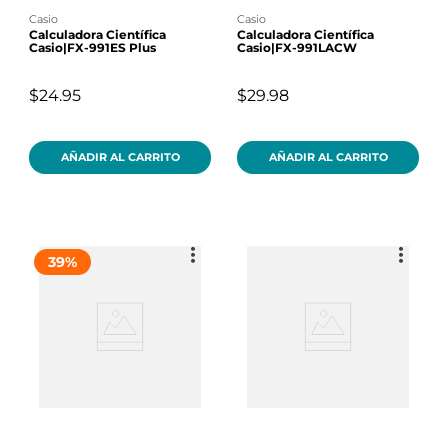
casio
casio
Calculadora Científica
Calculadora Científica
Casio|FX-991ES Plus
Casio|FX-991LACW
$24.95
$29.98
AÑADIR AL CARRITO
AÑADIR AL CARRITO
39
%