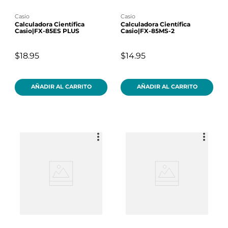
casio
casio
Calculadora Científica
Calculadora Científica
Casio|FX-85ES PLUS
Casio|FX-85MS-2
$18.95
$14.95
AÑADIR AL CARRITO
AÑADIR AL CARRITO