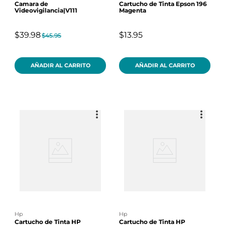
Camara de
Cartucho de Tinta Epson 196
Videovigilancia|V111
Magenta
$39.98
$13.95
$45.95
AÑADIR AL CARRITO
AÑADIR AL CARRITO
hp
hp
Cartucho de Tinta HP
Cartucho de Tinta HP