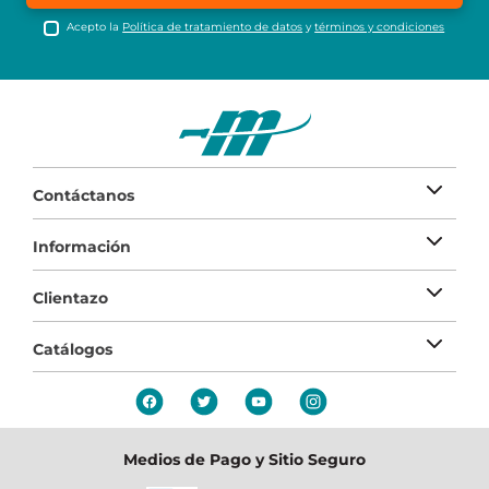
Acepto la
Política de tratamiento de datos
y
términos y condiciones
Contáctanos
Información
Clientazo
Catálogos
Medios de Pago y Sitio Seguro