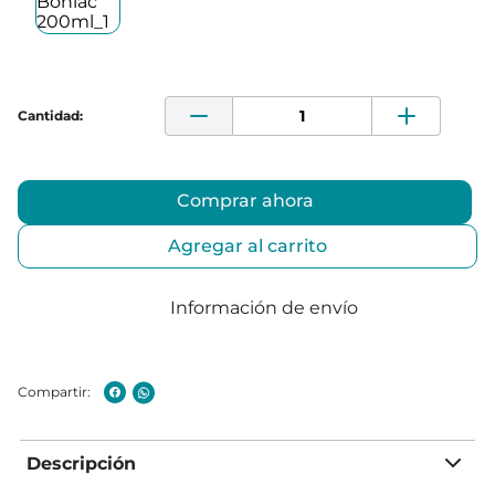
Comprar ahora
Agregar al carrito
Información de envío
Descripción