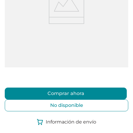
Comprar ahora
No disponible
Información de envío