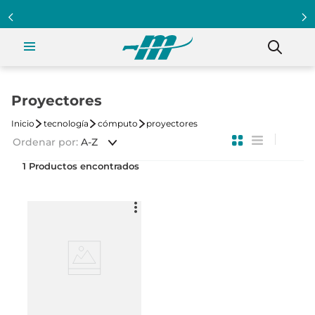
Proyectores
tecnología
cómputo
proyectores
Ordenar por
A-Z
1